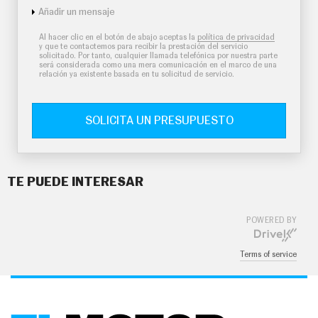
Añadir un mensaje
Al hacer clic en el botón de abajo aceptas la
política de privacidad
y que te contactemos para recibir la prestación del servicio
solicitado. Por tanto, cualquier llamada telefónica por nuestra parte
será considerada como una mera comunicación en el marco de una
relación ya existente basada en tu solicitud de servicio.
SOLICITA UN PRESUPUESTO
TE PUEDE INTERESAR
POWERED BY
Terms of service