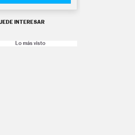
UEDE INTERESAR
Lo más visto