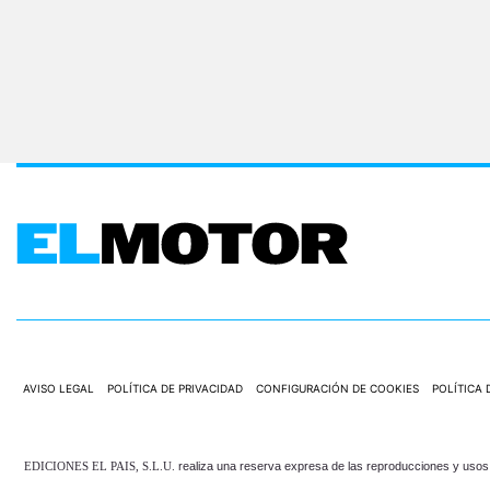
AVISO LEGAL
POLÍTICA DE PRIVACIDAD
CONFIGURACIÓN DE COOKIES
POLÍTICA 
EDICIONES EL PAIS, S.L.U.
realiza una reserva expresa de las reproducciones y usos d