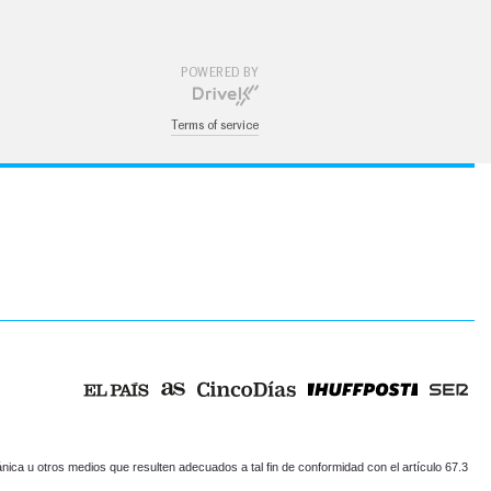
POWERED BY
Terms of service
ica u otros medios que resulten adecuados a tal fin de conformidad con el artículo 67.3