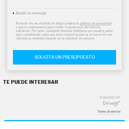
Añadir un mensaje
Al hacer clic en el botón de abajo aceptas la
política de privacidad
y que te contactemos para recibir la prestación del servicio
solicitado. Por tanto, cualquier llamada telefónica por nuestra parte
será considerada como una mera comunicación en el marco de una
relación ya existente basada en tu solicitud de servicio.
SOLICITA UN PRESUPUESTO
TE PUEDE INTERESAR
POWERED BY
Terms of service