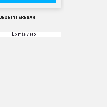
UEDE INTERESAR
Lo más visto