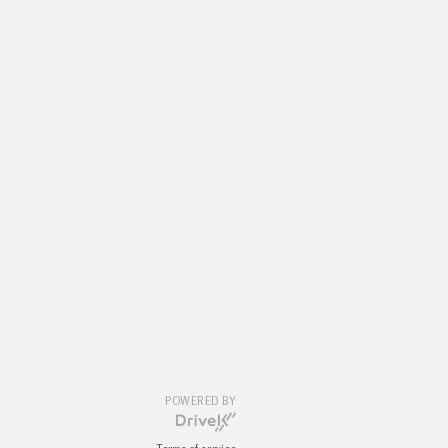
POWERED BY