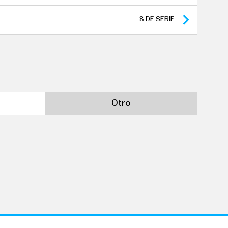
8
DE SERIE
Otro