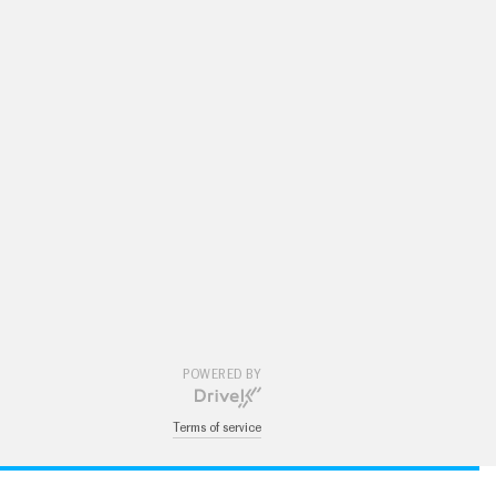
POWERED BY
Terms of service