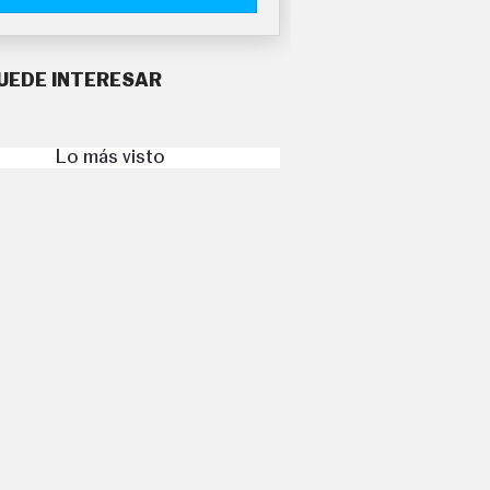
UEDE INTERESAR
Lo más visto