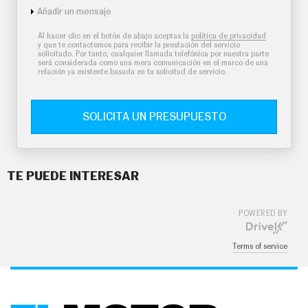
Añadir un mensaje
Al hacer clic en el botón de abajo aceptas la
política de privacidad
y que te contactemos para recibir la prestación del servicio
solicitado. Por tanto, cualquier llamada telefónica por nuestra parte
será considerada como una mera comunicación en el marco de una
relación ya existente basada en tu solicitud de servicio.
SOLICITA UN PRESUPUESTO
TE PUEDE INTERESAR
POWERED BY
Terms of service