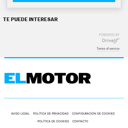
TE PUEDE INTERESAR
POWERED BY
Terms of service
AVISO LEGAL
POLÍTICA DE PRIVACIDAD
CONFIGURACIÓN DE COOKIES
POLÍTICA DE COOKIES
CONTACTO