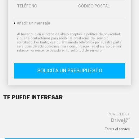
TELÉFONO
CÓDIGO POSTAL
Añadir un mensaje
Al hacer clic en el botón de abajo aceptas la
política de privacidad
y que te contactemos para recibir la prestación del servicio
solicitado. Por tanto, cualquier llamada telefónica por nuestra parte
será considerada como una mera comunicación en el marco de una
relación ya existente basada en tu solicitud de servicio.
SOLICITA UN PRESUPUESTO
TE PUEDE INTERESAR
POWERED BY
Terms of service