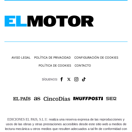
AVISO LEGAL
POLÍTICA DE PRIVACIDAD
CONFIGURACIÓN DE COOKIES
POLÍTICA DE COOKIES
CONTACTO
SÍGUENOS:
EDICIONES EL PAIS, S.L.U.
realiza una reserva expresa de las reproducciones y
usos de las obras y otras prestaciones accesibles desde este sitio web a medios de
lectura mecánica u otros medios que resulten adecuados a tal fin de conformidad con