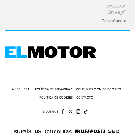
POWERED BY
Terms of service
AVISO LEGAL
POLÍTICA DE PRIVACIDAD
CONFIGURACIÓN DE COOKIES
POLÍTICA DE COOKIES
CONTACTO
SÍGUENOS: