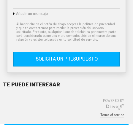
Añadir un mensaje
Al hacer clic en el botón de abajo aceptas la
política de privacidad
y que te contactemos para recibir la prestación del servicio
solicitado. Por tanto, cualquier llamada telefónica por nuestra parte
será considerada como una mera comunicación en el marco de una
relación ya existente basada en tu solicitud de servicio.
SOLICITA UN PRESUPUESTO
TE PUEDE INTERESAR
POWERED BY
Terms of service