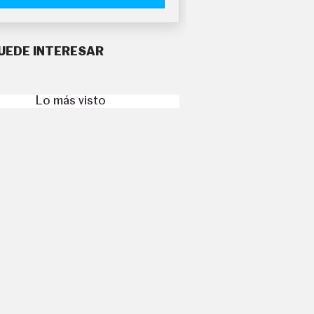
UEDE INTERESAR
Lo más visto