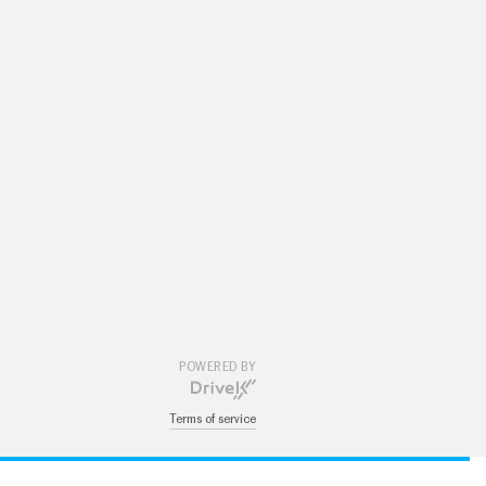
POWERED BY
Terms of service