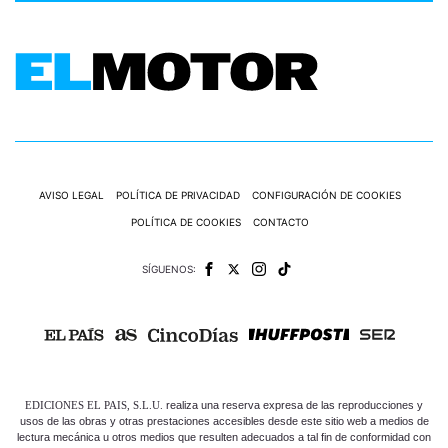
AVISO LEGAL
POLÍTICA DE PRIVACIDAD
CONFIGURACIÓN DE COOKIES
POLÍTICA DE COOKIES
CONTACTO
SÍGUENOS:
EDICIONES EL PAIS, S.L.U.
realiza una reserva expresa de las reproducciones y
usos de las obras y otras prestaciones accesibles desde este sitio web a medios de
lectura mecánica u otros medios que resulten adecuados a tal fin de conformidad con