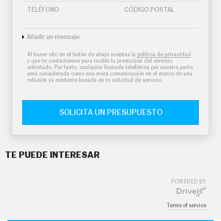
TELÉFONO
CÓDIGO POSTAL
Añadir un mensaje
Al hacer clic en el botón de abajo aceptas la
política de privacidad
y que te contactemos para recibir la prestación del servicio
solicitado. Por tanto, cualquier llamada telefónica por nuestra parte
será considerada como una mera comunicación en el marco de una
relación ya existente basada en tu solicitud de servicio.
SOLICITA UN PRESUPUESTO
TE PUEDE INTERESAR
POWERED BY
Terms of service