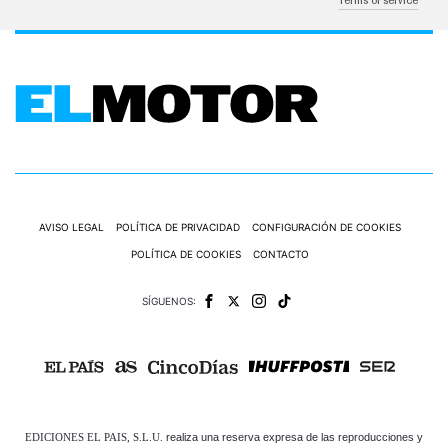
Terms of service
AVISO LEGAL
POLÍTICA DE PRIVACIDAD
CONFIGURACIÓN DE COOKIES
POLÍTICA DE COOKIES
CONTACTO
SÍGUENOS:
EDICIONES EL PAIS, S.L.U.
realiza una reserva expresa de las reproducciones y