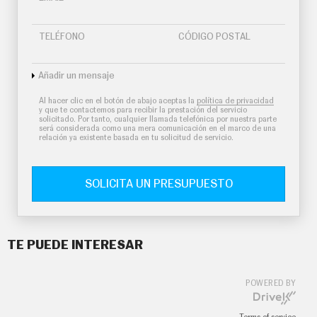
TELÉFONO
CÓDIGO POSTAL
Añadir un mensaje
Al hacer clic en el botón de abajo aceptas la
política de privacidad
y que te contactemos para recibir la prestación del servicio
solicitado. Por tanto, cualquier llamada telefónica por nuestra parte
será considerada como una mera comunicación en el marco de una
relación ya existente basada en tu solicitud de servicio.
SOLICITA UN PRESUPUESTO
TE PUEDE INTERESAR
POWERED BY