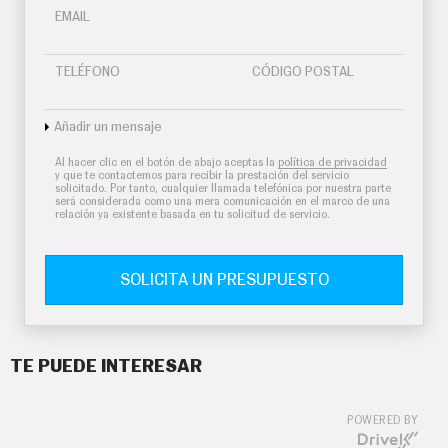
EMAIL
TELÉFONO
CÓDIGO POSTAL
Añadir un mensaje
Al hacer clic en el botón de abajo aceptas la
política de privacidad
y que te contactemos para recibir la prestación del servicio
solicitado. Por tanto, cualquier llamada telefónica por nuestra parte
será considerada como una mera comunicación en el marco de una
relación ya existente basada en tu solicitud de servicio.
SOLICITA UN PRESUPUESTO
TE PUEDE INTERESAR
POWERED BY