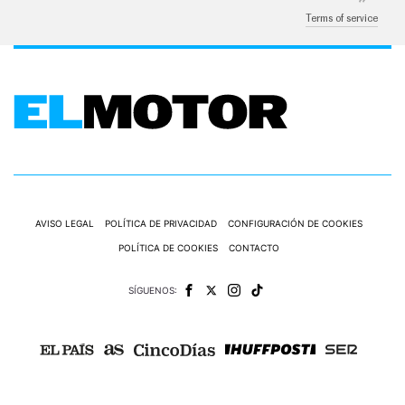
Terms of service
AVISO LEGAL
POLÍTICA DE PRIVACIDAD
CONFIGURACIÓN DE COOKIES
POLÍTICA DE COOKIES
CONTACTO
SÍGUENOS: