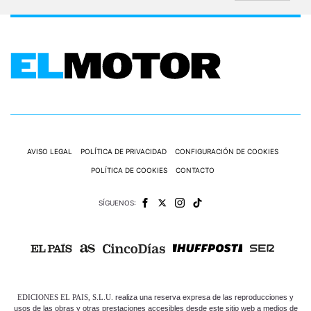
AVISO LEGAL
POLÍTICA DE PRIVACIDAD
CONFIGURACIÓN DE COOKIES
POLÍTICA DE COOKIES
CONTACTO
SÍGUENOS:
EDICIONES EL PAIS, S.L.U.
realiza una reserva expresa de las reproducciones y
usos de las obras y otras prestaciones accesibles desde este sitio web a medios de