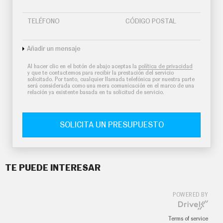
TELÉFONO
CÓDIGO POSTAL
Añadir un mensaje
Al hacer clic en el botón de abajo aceptas la
política de privacidad
y que te contactemos para recibir la prestación del servicio
solicitado. Por tanto, cualquier llamada telefónica por nuestra parte
será considerada como una mera comunicación en el marco de una
relación ya existente basada en tu solicitud de servicio.
SOLICITA UN PRESUPUESTO
TE PUEDE INTERESAR
POWERED BY
Terms of service