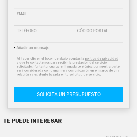
EMAIL
TELÉFONO
CÓDIGO POSTAL
Añadir un mensaje
Al hacer clic en el botón de abajo aceptas la
política de privacidad
y que te contactemos para recibir la prestación del servicio
solicitado. Por tanto, cualquier llamada telefónica por nuestra parte
será considerada como una mera comunicación en el marco de una
relación ya existente basada en tu solicitud de servicio.
SOLICITA UN PRESUPUESTO
TE PUEDE INTERESAR