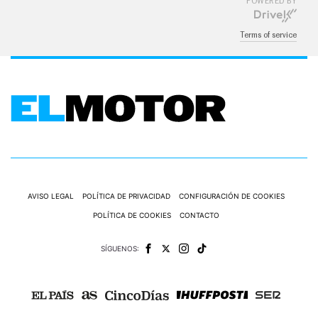
POWERED BY
Terms of service
AVISO LEGAL
POLÍTICA DE PRIVACIDAD
CONFIGURACIÓN DE COOKIES
POLÍTICA DE COOKIES
CONTACTO
SÍGUENOS: