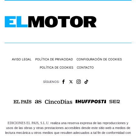
AVISO LEGAL
POLÍTICA DE PRIVACIDAD
CONFIGURACIÓN DE COOKIES
POLÍTICA DE COOKIES
CONTACTO
SÍGUENOS:
EDICIONES EL PAIS, S.L.U.
realiza una reserva expresa de las reproducciones y
usos de las obras y otras prestaciones accesibles desde este sitio web a medios de
lectura mecánica u otros medios que resulten adecuados a tal fin de conformidad con