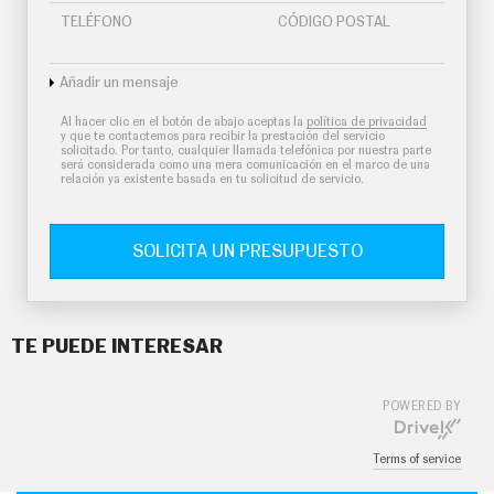
TELÉFONO
CÓDIGO POSTAL
Añadir un mensaje
Al hacer clic en el botón de abajo aceptas la
política de privacidad
y que te contactemos para recibir la prestación del servicio
solicitado. Por tanto, cualquier llamada telefónica por nuestra parte
será considerada como una mera comunicación en el marco de una
relación ya existente basada en tu solicitud de servicio.
SOLICITA UN PRESUPUESTO
TE PUEDE INTERESAR
POWERED BY
Terms of service