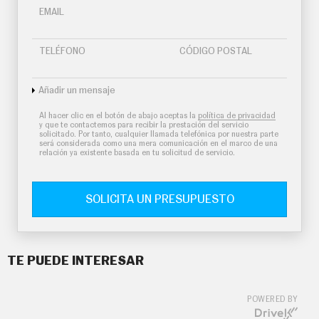
EMAIL
TELÉFONO
CÓDIGO POSTAL
Añadir un mensaje
Al hacer clic en el botón de abajo aceptas la
política de privacidad
y que te contactemos para recibir la prestación del servicio
solicitado. Por tanto, cualquier llamada telefónica por nuestra parte
será considerada como una mera comunicación en el marco de una
relación ya existente basada en tu solicitud de servicio.
SOLICITA UN PRESUPUESTO
TE PUEDE INTERESAR
POWERED BY