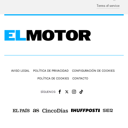
Terms of service
AVISO LEGAL
POLÍTICA DE PRIVACIDAD
CONFIGURACIÓN DE COOKIES
POLÍTICA DE COOKIES
CONTACTO
SÍGUENOS: