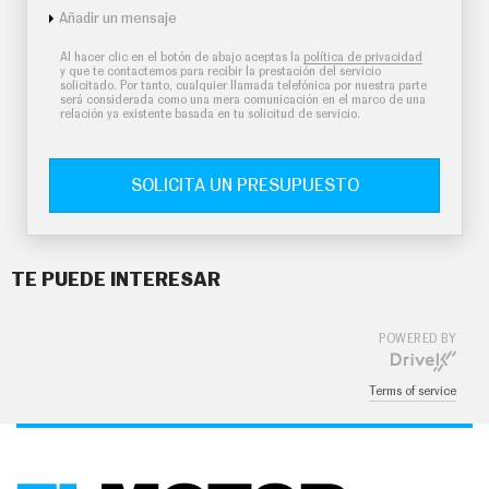
Añadir un mensaje
Al hacer clic en el botón de abajo aceptas la
política de privacidad
y que te contactemos para recibir la prestación del servicio
solicitado. Por tanto, cualquier llamada telefónica por nuestra parte
será considerada como una mera comunicación en el marco de una
relación ya existente basada en tu solicitud de servicio.
SOLICITA UN PRESUPUESTO
TE PUEDE INTERESAR
POWERED BY
Terms of service