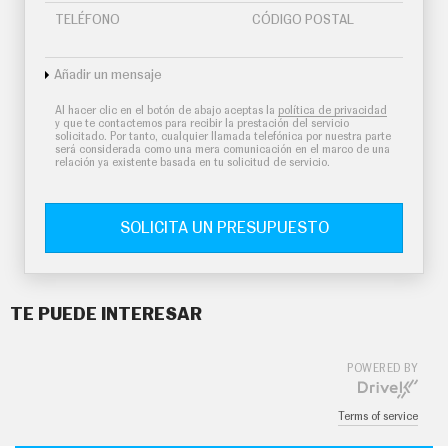
TELÉFONO
CÓDIGO POSTAL
Añadir un mensaje
Al hacer clic en el botón de abajo aceptas la
política de privacidad
y que te contactemos para recibir la prestación del servicio
solicitado. Por tanto, cualquier llamada telefónica por nuestra parte
será considerada como una mera comunicación en el marco de una
relación ya existente basada en tu solicitud de servicio.
SOLICITA UN PRESUPUESTO
TE PUEDE INTERESAR
POWERED BY
Terms of service