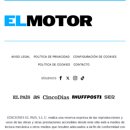
AVISO LEGAL
POLÍTICA DE PRIVACIDAD
CONFIGURACIÓN DE COOKIES
POLÍTICA DE COOKIES
CONTACTO
SÍGUENOS:
EDICIONES EL PAIS, S.L.U.
realiza una reserva expresa de las reproducciones y
usos de las obras y otras prestaciones accesibles desde este sitio web a medios de
lectura mecánica u otros medios que resulten adecuados a tal fin de conformidad con