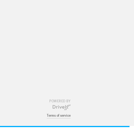
POWERED BY
Terms of service