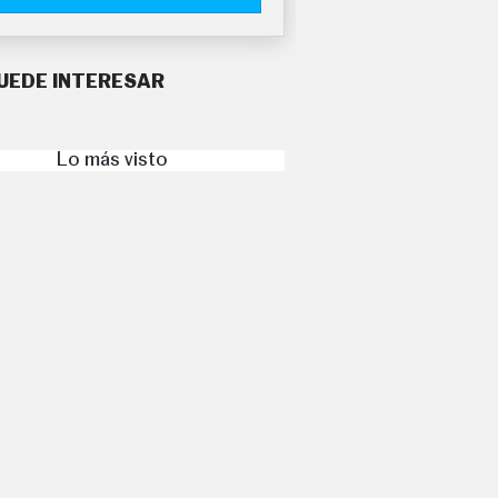
UEDE INTERESAR
Lo más visto