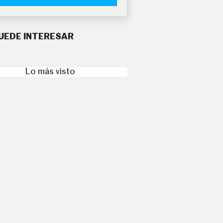
UEDE INTERESAR
Lo más visto