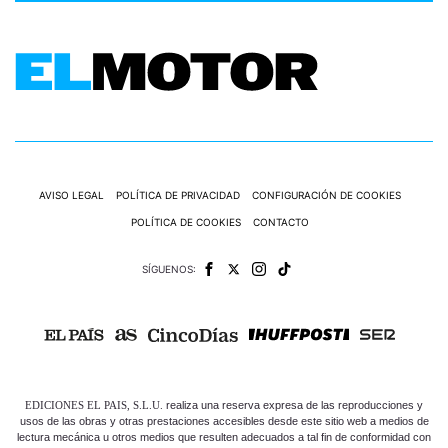
AVISO LEGAL
POLÍTICA DE PRIVACIDAD
CONFIGURACIÓN DE COOKIES
POLÍTICA DE COOKIES
CONTACTO
SÍGUENOS:
EDICIONES EL PAIS, S.L.U.
realiza una reserva expresa de las reproducciones y
usos de las obras y otras prestaciones accesibles desde este sitio web a medios de
lectura mecánica u otros medios que resulten adecuados a tal fin de conformidad con