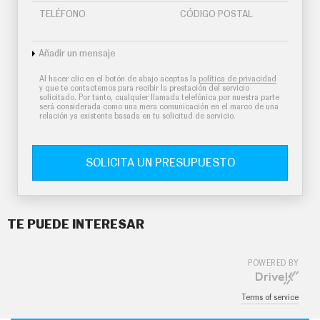
TELÉFONO
CÓDIGO POSTAL
Añadir un mensaje
Al hacer clic en el botón de abajo aceptas la
política de privacidad
y que te contactemos para recibir la prestación del servicio
solicitado. Por tanto, cualquier llamada telefónica por nuestra parte
será considerada como una mera comunicación en el marco de una
relación ya existente basada en tu solicitud de servicio.
SOLICITA UN PRESUPUESTO
TE PUEDE INTERESAR
POWERED BY
Terms of service