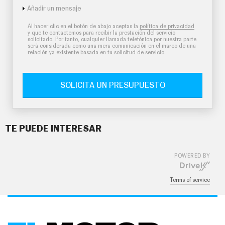
Añadir un mensaje
Al hacer clic en el botón de abajo aceptas la
política de privacidad
y que te contactemos para recibir la prestación del servicio
solicitado. Por tanto, cualquier llamada telefónica por nuestra parte
será considerada como una mera comunicación en el marco de una
relación ya existente basada en tu solicitud de servicio.
SOLICITA UN PRESUPUESTO
TE PUEDE INTERESAR
POWERED BY
Terms of service