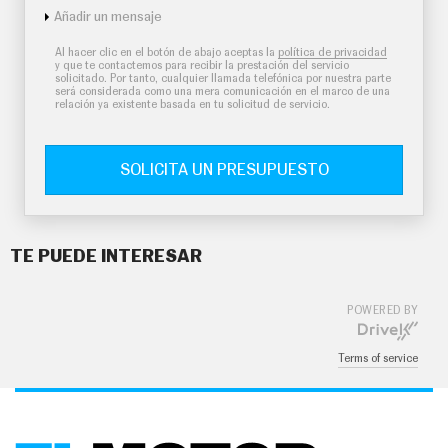
Añadir un mensaje
Al hacer clic en el botón de abajo aceptas la
política de privacidad
y que te contactemos para recibir la prestación del servicio
solicitado. Por tanto, cualquier llamada telefónica por nuestra parte
será considerada como una mera comunicación en el marco de una
relación ya existente basada en tu solicitud de servicio.
SOLICITA UN PRESUPUESTO
TE PUEDE INTERESAR
POWERED BY
Terms of service