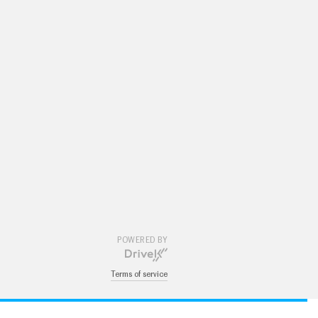
POWERED BY
Terms of service