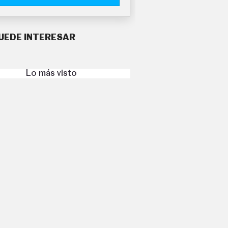
UEDE INTERESAR
Lo más visto