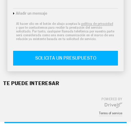
Añadir un mensaje
Al hacer clic en el botón de abajo aceptas la
política de privacidad
y que te contactemos para recibir la prestación del servicio
solicitado. Por tanto, cualquier llamada telefónica por nuestra parte
será considerada como una mera comunicación en el marco de una
relación ya existente basada en tu solicitud de servicio.
SOLICITA UN PRESUPUESTO
TE PUEDE INTERESAR
POWERED BY
Terms of service