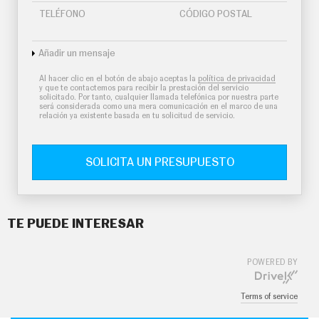
TELÉFONO
CÓDIGO POSTAL
Añadir un mensaje
Al hacer clic en el botón de abajo aceptas la
política de privacidad
y que te contactemos para recibir la prestación del servicio
solicitado. Por tanto, cualquier llamada telefónica por nuestra parte
será considerada como una mera comunicación en el marco de una
relación ya existente basada en tu solicitud de servicio.
SOLICITA UN PRESUPUESTO
TE PUEDE INTERESAR
POWERED BY
Terms of service