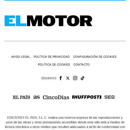
AVISO LEGAL
POLÍTICA DE PRIVACIDAD
CONFIGURACIÓN DE COOKIES
POLÍTICA DE COOKIES
CONTACTO
SÍGUENOS:
EDICIONES EL PAIS, S.L.U.
realiza una reserva expresa de las reproducciones y
usos de las obras y otras prestaciones accesibles desde este sitio web a medios de
lectura mecánica u otros medios que resulten adecuados a tal fin de conformidad con