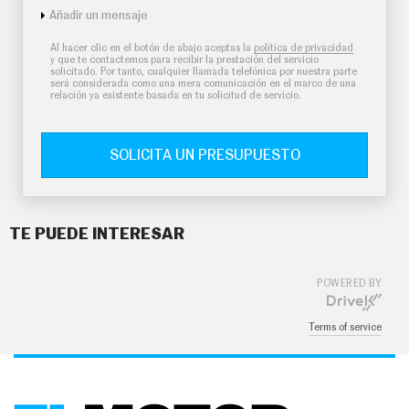
Añadir un mensaje
Al hacer clic en el botón de abajo aceptas la
política de privacidad
y que te contactemos para recibir la prestación del servicio
solicitado. Por tanto, cualquier llamada telefónica por nuestra parte
será considerada como una mera comunicación en el marco de una
relación ya existente basada en tu solicitud de servicio.
SOLICITA UN PRESUPUESTO
TE PUEDE INTERESAR
POWERED BY
Terms of service