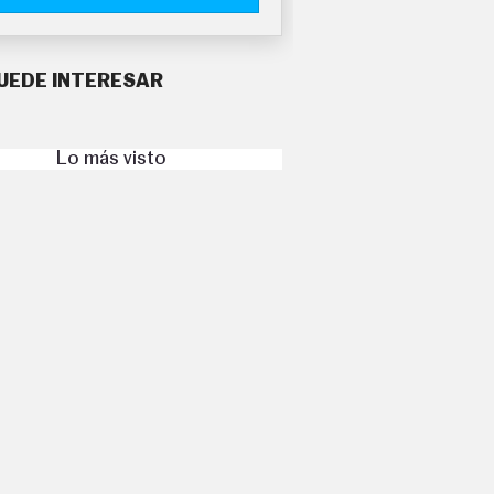
UEDE INTERESAR
Lo más visto