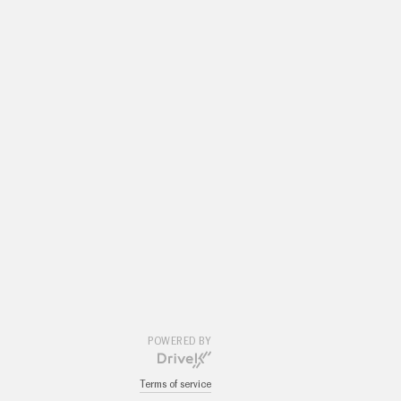
POWERED BY
Terms of service