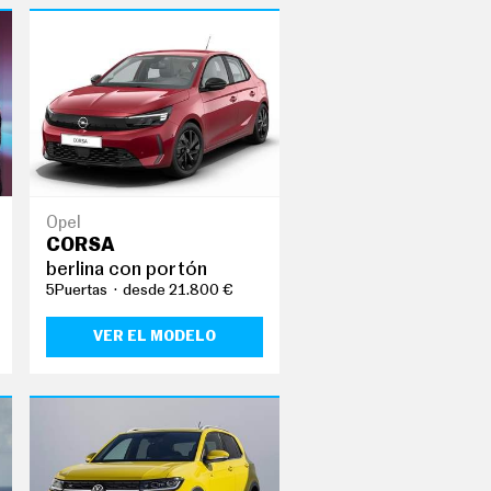
Opel
CORSA
berlina con portón
5Puertas
desde 21.800 €
VER EL MODELO