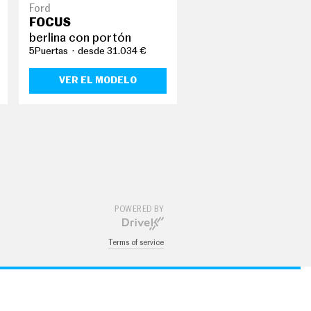
Ford
FOCUS
berlina con portón
5Puertas
desde 31.034 €
VER EL MODELO
POWERED BY
Terms of service