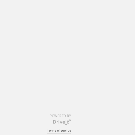
POWERED BY
Terms of service