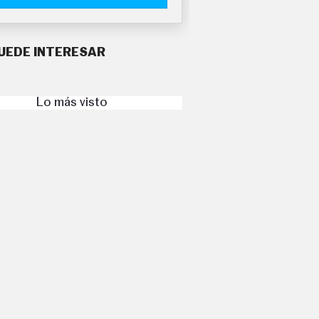
UEDE INTERESAR
Lo más visto