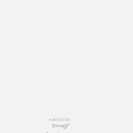
POWERED BY