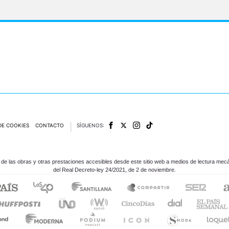
DE COOKIES
CONTACTO
SÍGUENOS:
e las obras y otras prestaciones accesibles desde este sitio web a medios de lectura mecán
del Real Decreto-ley 24/2021, de 2 de noviembre.