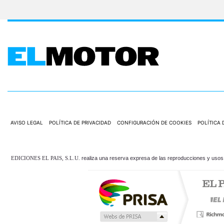
AVISO LEGAL
POLÍTICA DE PRIVACIDAD
CONFIGURACIÓN DE COOKIES
POLÍTICA 
EDICIONES EL PAIS, S.L.U.
realiza una reserva expresa de las reproducciones y usos d