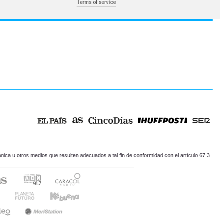
Terms of service
ica u otros medios que resulten adecuados a tal fin de conformidad con el artículo 67.3