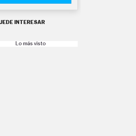
UEDE INTERESAR
Lo más visto