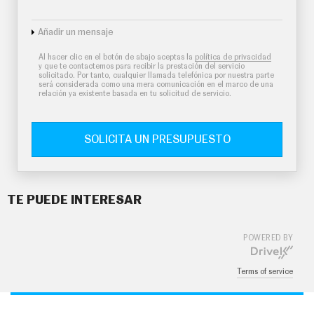
Añadir un mensaje
Al hacer clic en el botón de abajo aceptas la
política de privacidad
y que te contactemos para recibir la prestación del servicio
solicitado. Por tanto, cualquier llamada telefónica por nuestra parte
será considerada como una mera comunicación en el marco de una
relación ya existente basada en tu solicitud de servicio.
SOLICITA UN PRESUPUESTO
TE PUEDE INTERESAR
POWERED BY
Terms of service