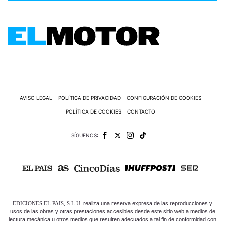
AVISO LEGAL
POLÍTICA DE PRIVACIDAD
CONFIGURACIÓN DE COOKIES
POLÍTICA DE COOKIES
CONTACTO
SÍGUENOS:
EDICIONES EL PAIS, S.L.U.
realiza una reserva expresa de las reproducciones y
usos de las obras y otras prestaciones accesibles desde este sitio web a medios de
lectura mecánica u otros medios que resulten adecuados a tal fin de conformidad con