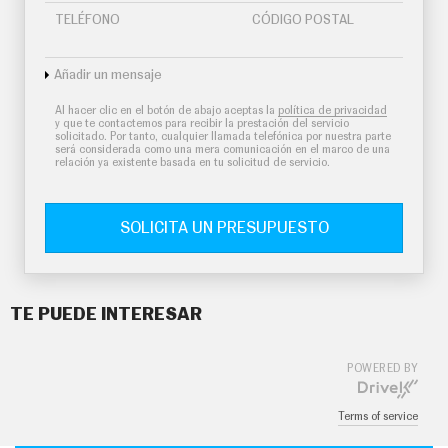
TELÉFONO
CÓDIGO POSTAL
Añadir un mensaje
Al hacer clic en el botón de abajo aceptas la
política de privacidad
y que te contactemos para recibir la prestación del servicio
solicitado. Por tanto, cualquier llamada telefónica por nuestra parte
será considerada como una mera comunicación en el marco de una
relación ya existente basada en tu solicitud de servicio.
SOLICITA UN PRESUPUESTO
TE PUEDE INTERESAR
POWERED BY
Terms of service