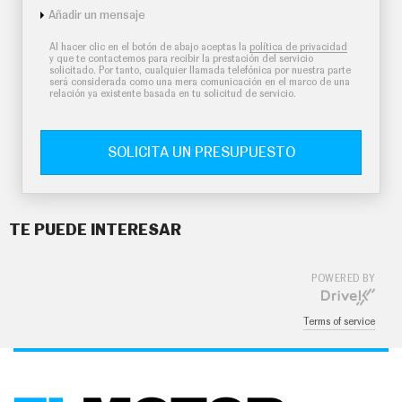
Añadir un mensaje
Al hacer clic en el botón de abajo aceptas la
política de privacidad
y que te contactemos para recibir la prestación del servicio
solicitado. Por tanto, cualquier llamada telefónica por nuestra parte
será considerada como una mera comunicación en el marco de una
relación ya existente basada en tu solicitud de servicio.
SOLICITA UN PRESUPUESTO
TE PUEDE INTERESAR
POWERED BY
Terms of service