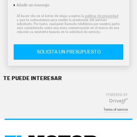
Añadir un mensaje
Al hacer clic en el botón de abajo aceptas la
política de privacidad
y que te contactemos para recibir la prestación del servicio
solicitado. Por tanto, cualquier llamada telefónica por nuestra parte
será considerada como una mera comunicación en el marco de una
relación ya existente basada en tu solicitud de servicio.
SOLICITA UN PRESUPUESTO
TE PUEDE INTERESAR
POWERED BY
Terms of service