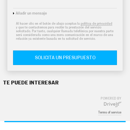
Añadir un mensaje
Al hacer clic en el botón de abajo aceptas la
política de privacidad
y que te contactemos para recibir la prestación del servicio
solicitado. Por tanto, cualquier llamada telefónica por nuestra parte
será considerada como una mera comunicación en el marco de una
relación ya existente basada en tu solicitud de servicio.
SOLICITA UN PRESUPUESTO
TE PUEDE INTERESAR
POWERED BY
Terms of service