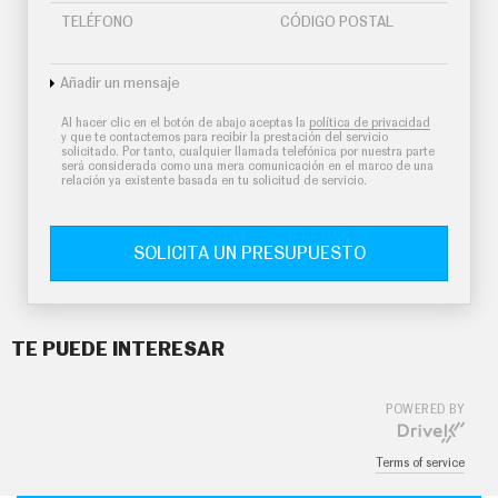
TELÉFONO
CÓDIGO POSTAL
Añadir un mensaje
Al hacer clic en el botón de abajo aceptas la
política de privacidad
y que te contactemos para recibir la prestación del servicio
solicitado. Por tanto, cualquier llamada telefónica por nuestra parte
será considerada como una mera comunicación en el marco de una
relación ya existente basada en tu solicitud de servicio.
SOLICITA UN PRESUPUESTO
TE PUEDE INTERESAR
POWERED BY
Terms of service