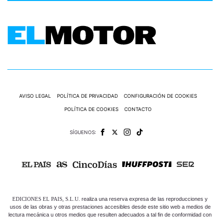
AVISO LEGAL
POLÍTICA DE PRIVACIDAD
CONFIGURACIÓN DE COOKIES
POLÍTICA DE COOKIES
CONTACTO
SÍGUENOS:
EDICIONES EL PAIS, S.L.U.
realiza una reserva expresa de las reproducciones y
usos de las obras y otras prestaciones accesibles desde este sitio web a medios de
lectura mecánica u otros medios que resulten adecuados a tal fin de conformidad con