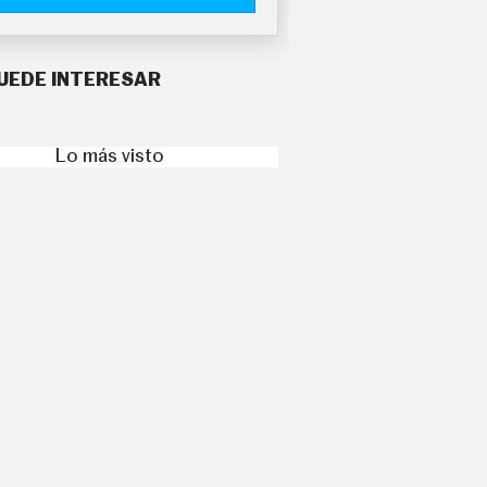
UEDE INTERESAR
Lo más visto