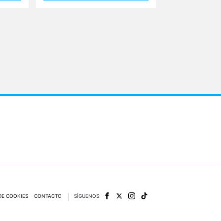
DE COOKIES
CONTACTO
SÍGUENOS: