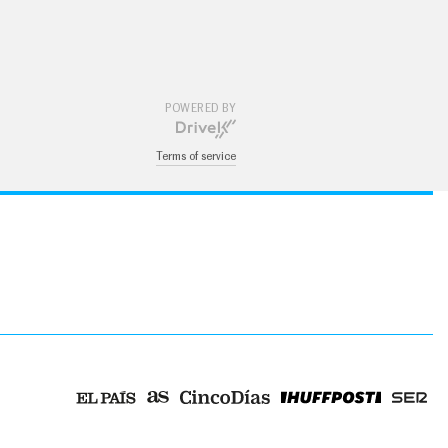
POWERED BY
Terms of service